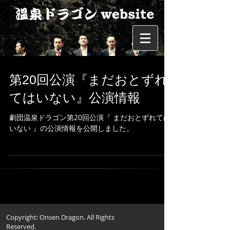
第20回公演『まだおとずれ
てはいない』公演情報
劇団温泉ドラゴン第20回公演『 まだおとずれては
いない 』の公演情報を公開しました。
Copyright: Onsen Dragon. All Rights
Reserved.