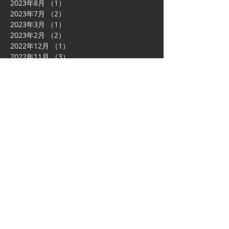
2023年8月
（1）
1件の記事
2023年7月
（2）
2件の記事
2023年3月
（1）
1件の記事
2023年2月
（2）
2件の記事
2022年12月
（1）
1件の記事
2022年11月
（3）
3件の記事
2022年8月
（2）
2件の記事
2022年7月
（2）
2件の記事
2022年5月
（1）
1件の記事
2022年4月
（1）
1件の記事
2022年3月
（1）
1件の記事
2022年2月
（1）
1件の記事
2021年12月
（2）
2件の記事
2021年10月
（1）
1件の記事
2021年8月
（1）
1件の記事
2021年4月
（1）
1件の記事
2021年3月
（3）
3件の記事
2020年9月
（2）
2件の記事
2020年4月
（1）
1件の記事
2020年3月
（1）
1件の記事
2020年2月
（1）
1件の記事
2019年12月
（1）
1件の記事