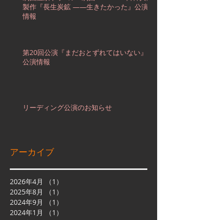
製作『長生炭鉱 ――生きたかった』公演
情報
第20回公演『まだおとずれてはいない』
公演情報
リーディング公演のお知らせ
アーカイブ
2026年4月
（1）
1件の記事
2025年8月
（1）
1件の記事
2024年9月
（1）
1件の記事
2024年1月
（1）
1件の記事