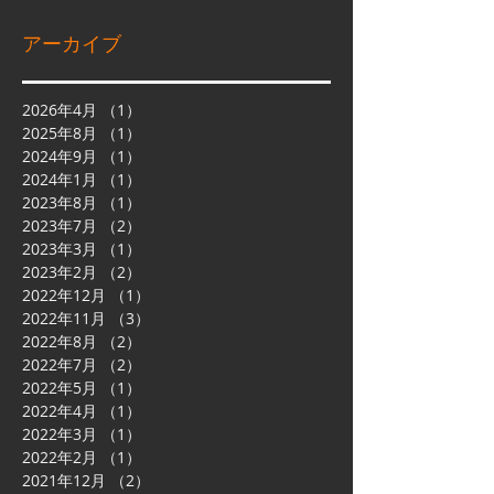
アーカイブ
2026年4月
（1）
1件の記事
2025年8月
（1）
1件の記事
2024年9月
（1）
1件の記事
2024年1月
（1）
1件の記事
2023年8月
（1）
1件の記事
2023年7月
（2）
2件の記事
2023年3月
（1）
1件の記事
2023年2月
（2）
2件の記事
2022年12月
（1）
1件の記事
2022年11月
（3）
3件の記事
2022年8月
（2）
2件の記事
2022年7月
（2）
2件の記事
2022年5月
（1）
1件の記事
2022年4月
（1）
1件の記事
2022年3月
（1）
1件の記事
2022年2月
（1）
1件の記事
2021年12月
（2）
2件の記事