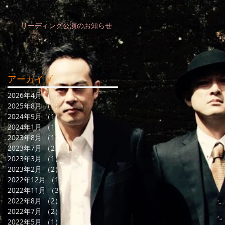
リーディング公演のお知らせ
アーカイブ
2026年4月
（1）
1件の記事
2025年8月
（1）
1件の記事
2024年9月
（1）
1件の記事
2024年1月
（1）
1件の記事
2023年8月
（1）
1件の記事
2023年7月
（2）
2件の記事
2023年3月
（1）
1件の記事
2023年2月
（2）
2件の記事
2022年12月
（1）
1件の記事
2022年11月
（3）
3件の記事
2022年8月
（2）
2件の記事
2022年7月
（2）
2件の記事
2022年5月
（1）
1件の記事