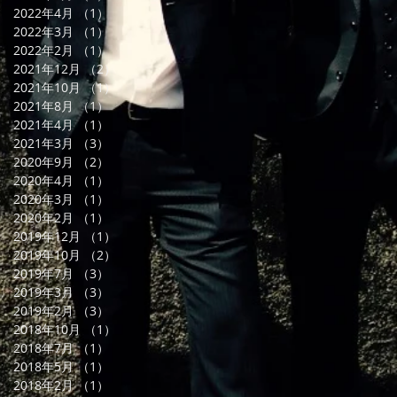
2022年4月
（1）
1件の記事
2022年3月
（1）
1件の記事
2022年2月
（1）
1件の記事
2021年12月
（2）
2件の記事
2021年10月
（1）
1件の記事
2021年8月
（1）
1件の記事
2021年4月
（1）
1件の記事
2021年3月
（3）
3件の記事
2020年9月
（2）
2件の記事
2020年4月
（1）
1件の記事
2020年3月
（1）
1件の記事
2020年2月
（1）
1件の記事
2019年12月
（1）
1件の記事
2019年10月
（2）
2件の記事
2019年7月
（3）
3件の記事
2019年3月
（3）
3件の記事
2019年2月
（3）
3件の記事
2018年10月
（1）
1件の記事
2018年7月
（1）
1件の記事
2018年5月
（1）
1件の記事
2018年2月
（1）
1件の記事