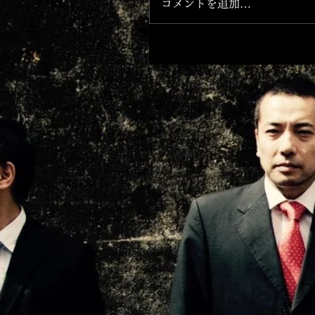
コメントを追加…