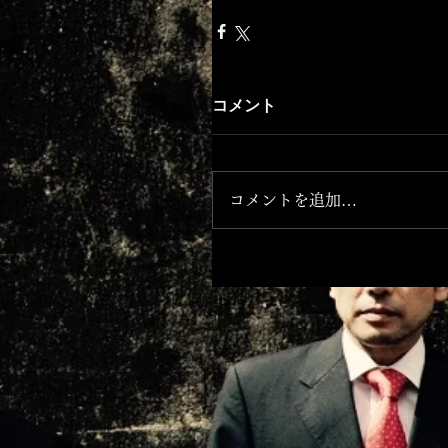
コメント
コメントを追加…