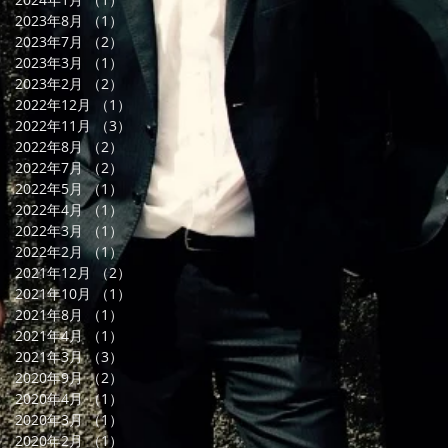
2023年8月
（1）
1件の記事
2023年7月
（2）
2件の記事
2023年3月
（1）
1件の記事
2023年2月
（2）
2件の記事
2022年12月
（1）
1件の記事
2022年11月
（3）
3件の記事
2022年8月
（2）
2件の記事
2022年7月
（2）
2件の記事
2022年5月
（1）
1件の記事
2022年4月
（1）
1件の記事
2022年3月
（1）
1件の記事
2022年2月
（1）
1件の記事
2021年12月
（2）
2件の記事
2021年10月
（1）
1件の記事
2021年8月
（1）
1件の記事
2021年4月
（1）
1件の記事
2021年3月
（3）
3件の記事
2020年9月
（2）
2件の記事
2020年4月
（1）
1件の記事
2020年3月
（1）
1件の記事
2020年2月
（1）
1件の記事