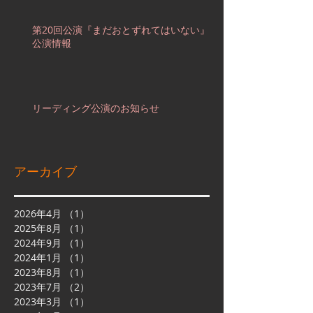
第20回公演『まだおとずれてはいない』
公演情報
リーディング公演のお知らせ
アーカイブ
2026年4月
（1）
1件の記事
2025年8月
（1）
1件の記事
2024年9月
（1）
1件の記事
2024年1月
（1）
1件の記事
2023年8月
（1）
1件の記事
2023年7月
（2）
2件の記事
2023年3月
（1）
1件の記事