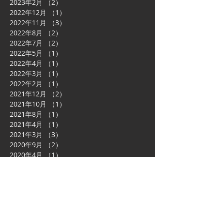
2023年2月
（2）
2件の記事
2022年12月
（1）
1件の記事
2022年11月
（3）
3件の記事
2022年8月
（2）
2件の記事
2022年7月
（2）
2件の記事
2022年5月
（1）
1件の記事
2022年4月
（1）
1件の記事
2022年3月
（1）
1件の記事
2022年2月
（1）
1件の記事
2021年12月
（2）
2件の記事
2021年10月
（1）
1件の記事
2021年8月
（1）
1件の記事
2021年4月
（1）
1件の記事
2021年3月
（3）
3件の記事
2020年9月
（2）
2件の記事
2020年4月
（1）
1件の記事
2020年3月
（1）
1件の記事
2020年2月
（1）
1件の記事
2019年12月
（1）
1件の記事
2019年10月
（2）
2件の記事
2019年7月
（3）
3件の記事
2019年3月
（3）
3件の記事